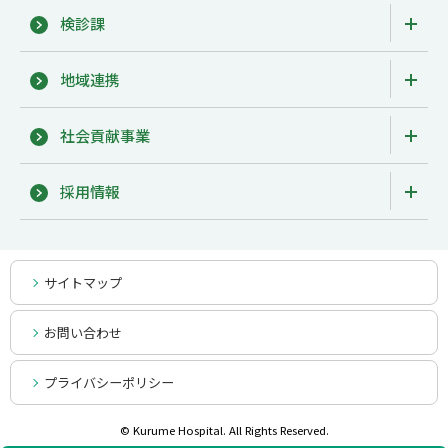
検診課
地域連携
社会貢献事業
採用情報
サイトマップ
お問い合わせ
プライバシーポリシー
© Kurume Hospital. All Rights Reserved.