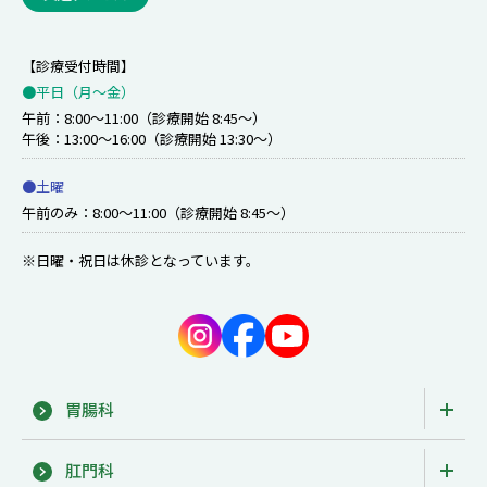
【診療受付時間】
●平日（月〜金）
午前：8:00～11:00（診療開始 8:45～）
午後：13:00～16:00（診療開始 13:30～）
●土曜
午前のみ：8:00～11:00（診療開始 8:45～）
※日曜・祝日は休診となっています。
胃腸科
肛門科