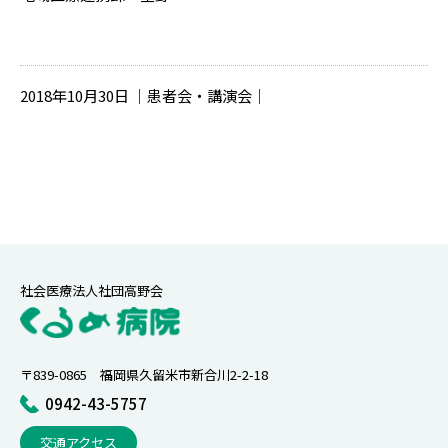
2018年10月30日 ｜患者会・講演会｜
社会医療法人社団高野会
〒839-0865 福岡県久留米市新合川2-2-18
0942-43-5757
交通アクセス