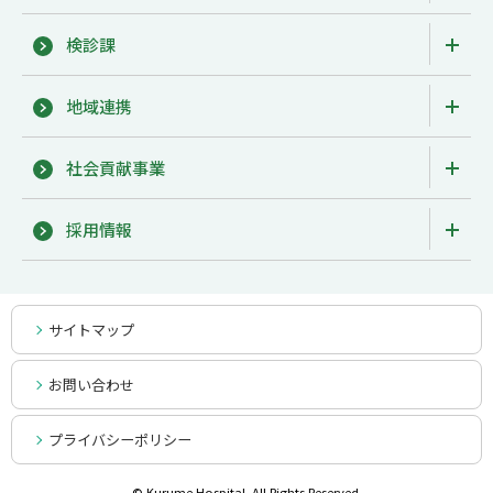
検診課
地域連携
社会貢献事業
採用情報
サイトマップ
お問い合わせ
プライバシーポリシー
© Kurume Hospital. All Rights Reserved.