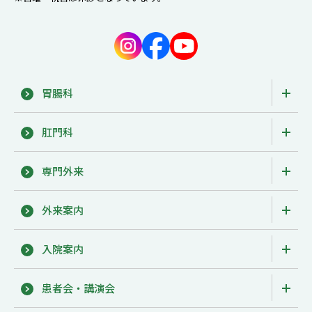
胃腸科
肛門科
専門外来
外来案内
入院案内
患者会・講演会