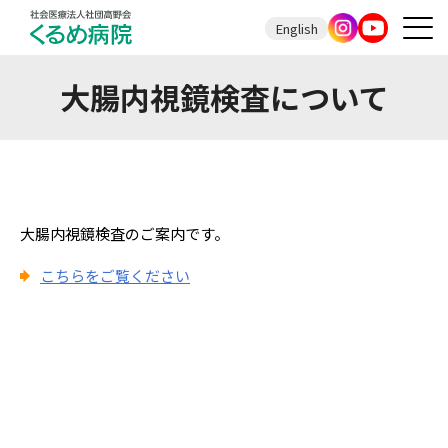
English
大腸内視鏡検査について
大腸内視鏡検査のご案内です。
こちらをご覧ください