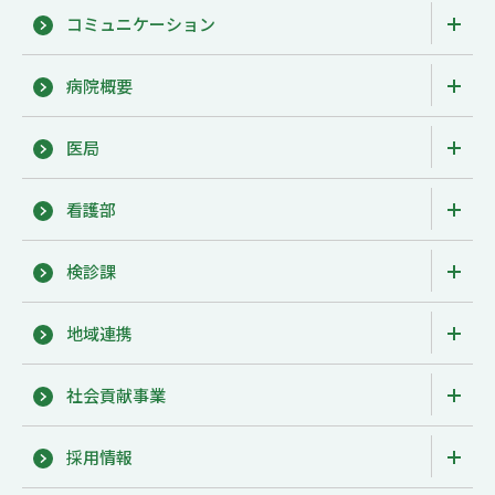
コミュニケーション
病院概要
医局
看護部
検診課
地域連携
社会貢献事業
採用情報