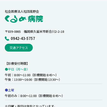
社会医療法人社団高野会
〒839-0865 福岡県久留米市新合川2-2-18
0942-43-5757
交通アクセス
【診療受付時間】
●平日（月〜金）
午前：8:00～11:00（診療開始 8:45～）
午後：13:00～16:00（診療開始 13:30～）
●土曜
午前のみ：8:00～11:00（診療開始 8:45～）
※日曜・祝日は休診となっています。