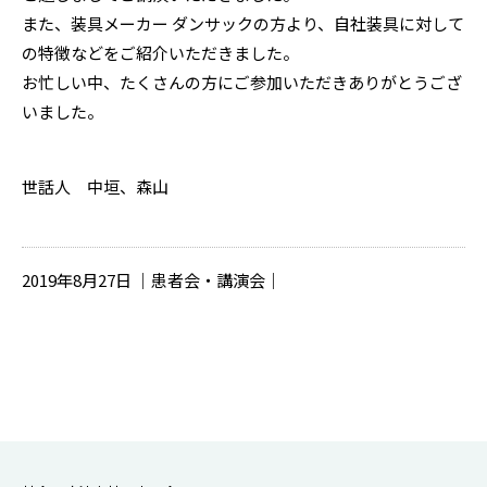
また、装具メーカー ダンサックの方より、自社装具に対して
の特徴などをご紹介いただきました。
お忙しい中、たくさんの方にご参加いただきありがとうござ
いました。
世話人 中垣、森山
2019年8月27日 ｜患者会・講演会｜