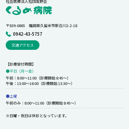
社会医療法人社団高野会
〒839-0865 福岡県久留米市新合川2-2-18
0942-43-5757
交通アクセス
【診療受付時間】
●平日（月〜金）
午前：8:00～11:00（診療開始 8:45～）
午後：13:00～16:00（診療開始 13:30～）
●土曜
午前のみ：8:00～11:00（診療開始 8:45～）
※日曜・祝日は休診となっています。