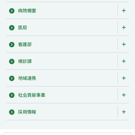
病院概要
医局
看護部
検診課
地域連携
社会貢献事業
採用情報