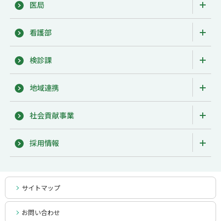
医局
看護部
検診課
地域連携
社会貢献事業
採用情報
サイトマップ
お問い合わせ