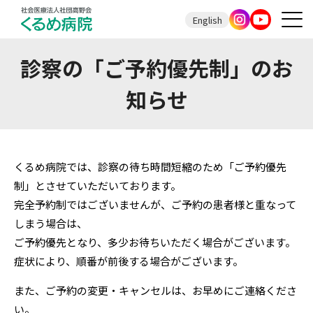
English
診察の「ご予約優先制」のお
知らせ
くるめ病院では、診察の待ち時間短縮のため「ご予約優先
制」とさせていただいております。
完全予約制ではございませんが、ご予約の患者様と重なって
しまう場合は、
ご予約優先となり、多少お待ちいただく場合がございます。
症状により、順番が前後する場合がございます。
また、ご予約の変更・キャンセルは、お早めにご連絡くださ
い。