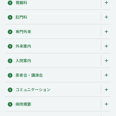
胃腸科
肛門科
専門外来
外来案内
入院案内
患者会・講演会
コミュニケーション
病院概要