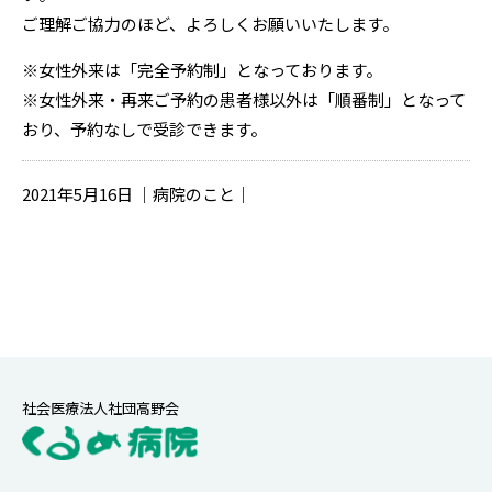
ご理解ご協力のほど、よろしくお願いいたします。
※女性外来は「完全予約制」となっております。
※女性外来・再来ご予約の患者様以外は「順番制」となって
おり、予約なしで受診できます。
2021年5月16日 ｜病院のこと｜
社会医療法人社団高野会