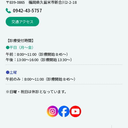
〒839-0865 福岡県久留米市新合川2-2-18
0942-43-5757
交通アクセス
【診療受付時間】
●平日（月〜金）
午前：8:00～11:00（診療開始 8:45～）
午後：13:00～16:00（診療開始 13:30～）
●土曜
午前のみ：8:00～11:00（診療開始 8:45～）
※日曜・祝日は休診となっています。