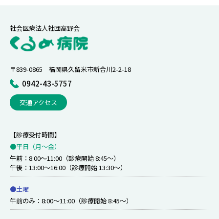
社会医療法人社団高野会
〒839-0865 福岡県久留米市新合川2-2-18
0942-43-5757
交通アクセス
【診療受付時間】
●平日（月〜金）
午前：8:00～11:00（診療開始 8:45～）
午後：13:00～16:00（診療開始 13:30～）
●土曜
午前のみ：8:00～11:00（診療開始 8:45～）