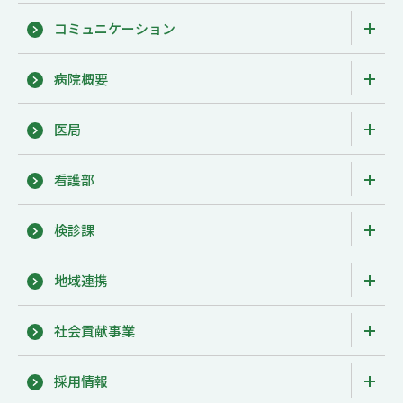
コミュニケーション
病院概要
医局
看護部
検診課
地域連携
社会貢献事業
採用情報