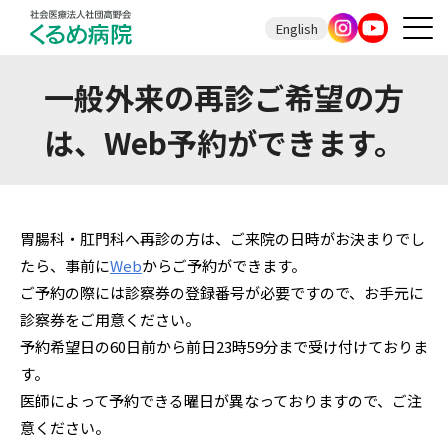
English
一般外来の再診ご希望の方
は、Web予約ができます。
胃腸科・肛門科へ再診の方は、ご来院の日時がお決まりでし
たら、事前に
Web
からご予約ができます。
ご予約の際には診察券の登録番号が必要ですので、お手元に
診察券をご用意ください。
予約希望日の60日前から前日23時59分まで受け付けておりま
す。
医師によって予約できる曜日が異なっておりますので、ご注
意ください。