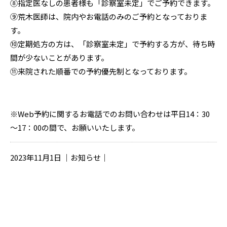
⑧指定医なしの患者様も「診察室未定」でご予約できます。
⑨荒木医師は、院内やお電話のみのご予約となっておりま
す。
⑩定期処方の方は、「診察室未定」で予約する方が、待ち時
間が少ないことがあります。
⑪来院された順番での予約優先制となっております。
※Web予約に関するお電話でのお問い合わせは平日14：30
～17：00の間で、お願いいたします。
2023年11月1日 ｜お知らせ｜