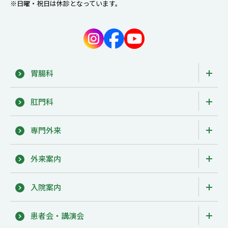
※日曜・祝日は休診となっています。
胃腸科
肛門科
専門外来
外来案内
入院案内
患者会・講演会